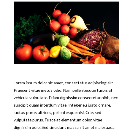
Lorem ipsum dolor sit amet, consectetur adipiscing elit.
Praesent vitae metus odio. Nam pellentesque turpis at
vehicula vulputate. Etiam dignissim consectetur nibh, nec
suscipit quam interdum vitae. Integer eu justo ornare,
luctus purus ultrices, pellentesque nisi. Cras sed
vulputate purus. Fusce at elementum dolor, vitae
dignissim odio. Sed tincidunt massa sit amet malesuada