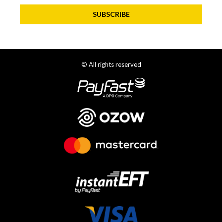
SUBSCRIBE
© All rights reserved